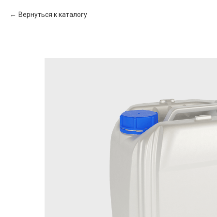
Вернуться к каталогу