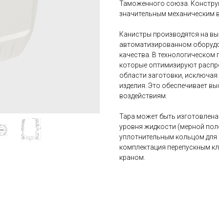
Таможенного союза. Констру
значительным механическим 
Канистры производятся на в
автоматизированном оборудо
качества. В технологическом
которые оптимизируют распре
области заготовки, исключая
изделия. Это обеспечивает в
воздействиям.
Тара может быть изготовлена
уровня жидкости (мерной пол
уплотнительным кольцом для
комплектация перепускным кл
краном.