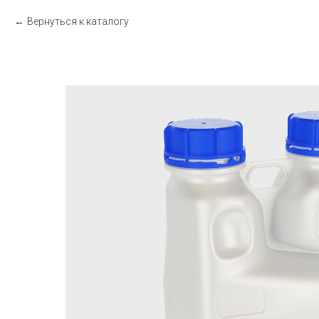
Вернуться к каталогу