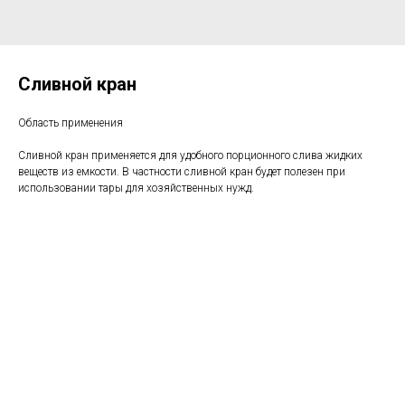
Сливной кран
Область применения
Сливной кран применяется для удобного порционного слива жидких
веществ из емкости. В частности сливной кран будет полезен при
использовании тары для хозяйственных нужд.