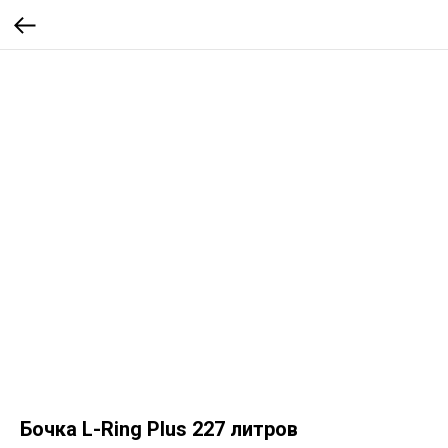
Бочка L-Ring Plus 227 литров