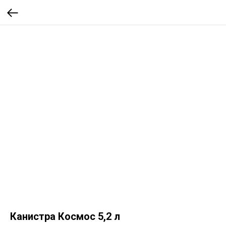
Канистра Космос 5,2 л